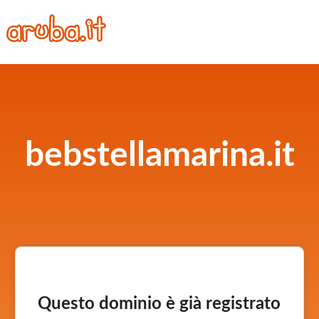
bebstellamarina.it
Questo dominio è già registrato